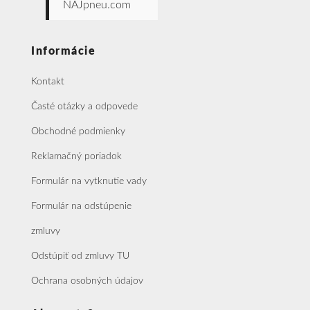
NAJpneu.com
Informácie
Kontakt
Časté otázky a odpovede
Obchodné podmienky
Reklamačný poriadok
Formulár na vytknutie vady
Formulár na odstúpenie
zmluvy
Odstúpiť od zmluvy TU
Ochrana osobných údajov