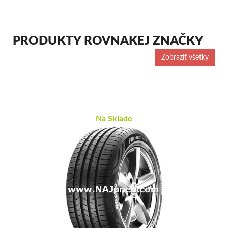
PRODUKTY ROVNAKEJ ZNAČKY
Zobraziť všetky
Na Sklade