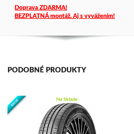
Doprava ZDARMA!
BEZPLATNÁ montáž. Aj s vyvážením!
PODOBNÉ PRODUKTY
Na Sklade
AKCIA