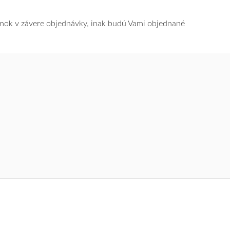
námok v závere objednávky, inak budú Vami objednané