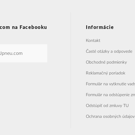
com na Facebooku
Informácie
Kontakt
Časté otázky a odpovede
Jpneu.com
Obchodné podmienky
Reklamačný poriadok
Formulár na vytknutie vad
Formulár na odstúpenie z
Odstúpiť od zmluvy TU
Ochrana osobných údajov