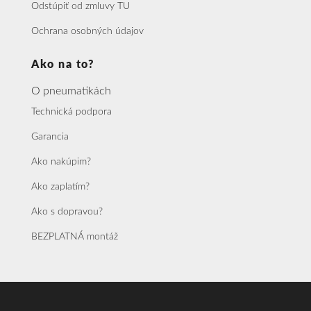
Odstúpiť od zmluvy TU
Ochrana osobných údajov
Ako na to?
O pneumatikách
Technická podpora
Garancia
Ako nakúpim?
Ako zaplatím?
Ako s dopravou?
BEZPLATNÁ montáž