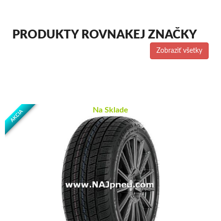
PRODUKTY ROVNAKEJ ZNAČKY
Zobraziť všetky
Na Sklade
AKCIA