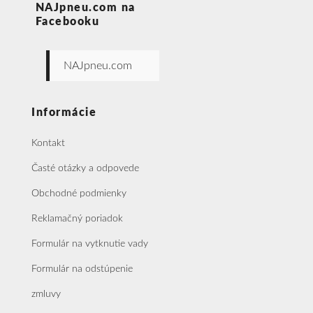
NAJpneu.com na
Facebooku
NAJpneu.com
Informácie
Kontakt
Časté otázky a odpovede
Obchodné podmienky
Reklamačný poriadok
Formulár na vytknutie vady
Formulár na odstúpenie
zmluvy