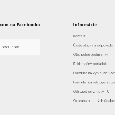
com na Facebooku
Informácie
Kontakt
Časté otázky a odpovede
Jpneu.com
Obchodné podmienky
Reklamačný poriadok
Formulár na vytknutie vad
Formulár na odstúpenie z
Odstúpiť od zmluvy TU
Ochrana osobných údajov