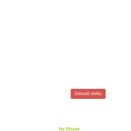
Zobraziť všetky
Na Sklade