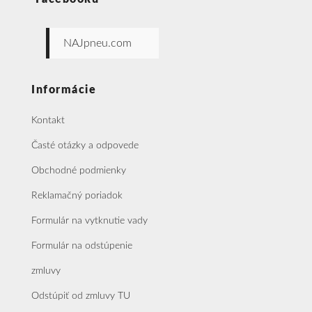
NAJpneu.com
Informácie
Kontakt
Časté otázky a odpovede
Obchodné podmienky
Reklamačný poriadok
Formulár na vytknutie vady
Formulár na odstúpenie
zmluvy
Odstúpiť od zmluvy TU