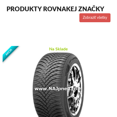
PRODUKTY ROVNAKEJ ZNAČKY
Zobraziť všetky
Na Sklade
AKCIA