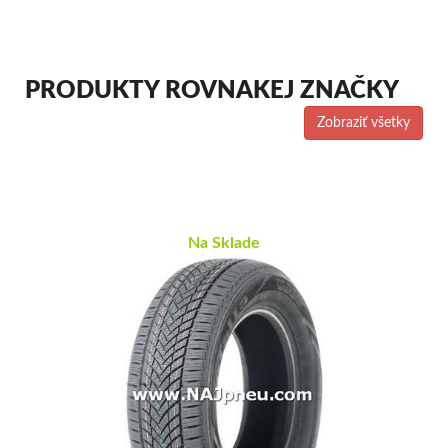
PRODUKTY ROVNAKEJ ZNAČKY
Zobraziť všetky
Na Sklade