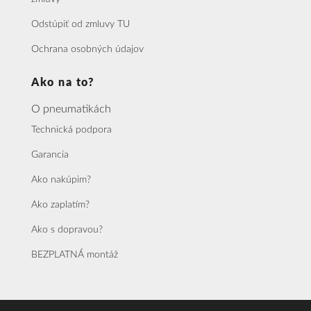
Odstúpiť od zmluvy TU
Ochrana osobných údajov
Ako na to?
O pneumatikách
Technická podpora
Garancia
Ako nakúpim?
Ako zaplatím?
Ako s dopravou?
BEZPLATNÁ montáž