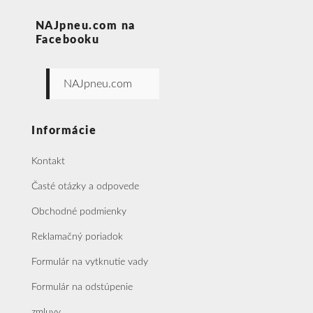
NAJpneu.com na
Facebooku
NAJpneu.com
Informácie
Kontakt
Časté otázky a odpovede
Obchodné podmienky
Reklamačný poriadok
Formulár na vytknutie vady
Formulár na odstúpenie
zmluvy