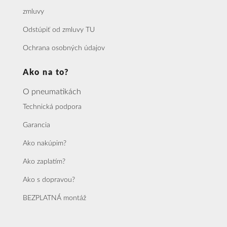
zmluvy
Odstúpiť od zmluvy TU
Ochrana osobných údajov
Ako na to?
O pneumatikách
Technická podpora
Garancia
Ako nakúpim?
Ako zaplatím?
Ako s dopravou?
BEZPLATNÁ montáž