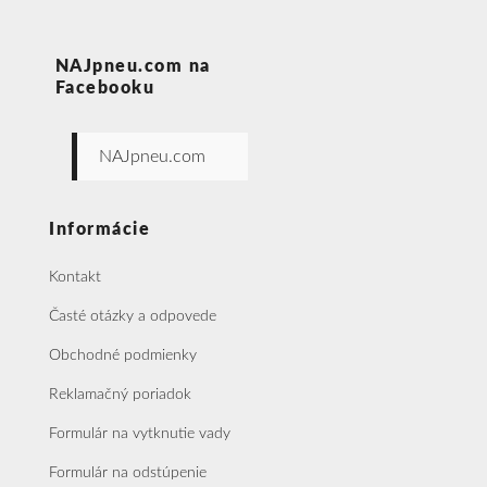
NAJpneu.com na
Facebooku
NAJpneu.com
Informácie
Kontakt
Časté otázky a odpovede
Obchodné podmienky
Reklamačný poriadok
Formulár na vytknutie vady
Formulár na odstúpenie