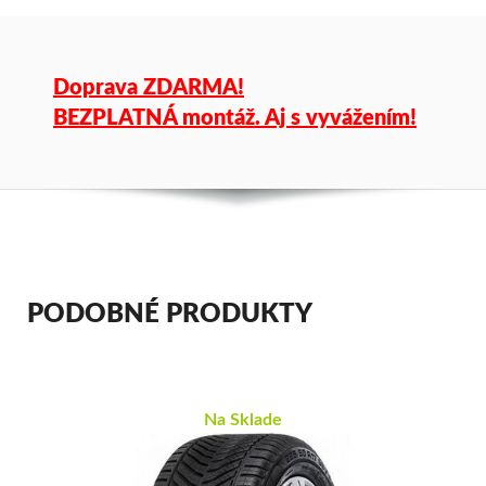
Doprava ZDARMA!
BEZPLATNÁ montáž. Aj s vyvážením!
PODOBNÉ PRODUKTY
Na Sklade