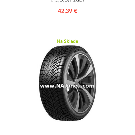
42,39 €
Na Sklade