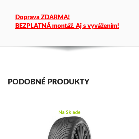
Doprava ZDARMA!
BEZPLATNÁ montáž. Aj s vyvážením!
PODOBNÉ PRODUKTY
Na Sklade