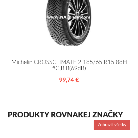
Michelin CROSSCLIMATE 2 185/65 R15 88H
#C,B,B(69dB)
99,74 €
PRODUKTY ROVNAKEJ ZNAČKY
Zobraziť všetky