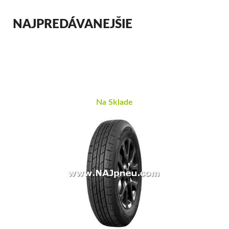
NAJPREDÁVANEJŠIE
Na Sklade