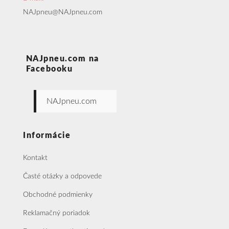
NAJpneu@NAJpneu.com
NAJpneu.com na
Facebooku
NAJpneu.com
Informácie
Kontakt
Časté otázky a odpovede
Obchodné podmienky
Reklamačný poriadok