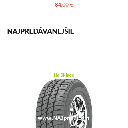
84,00 €
NAJPREDÁVANEJŠIE
Na Sklade