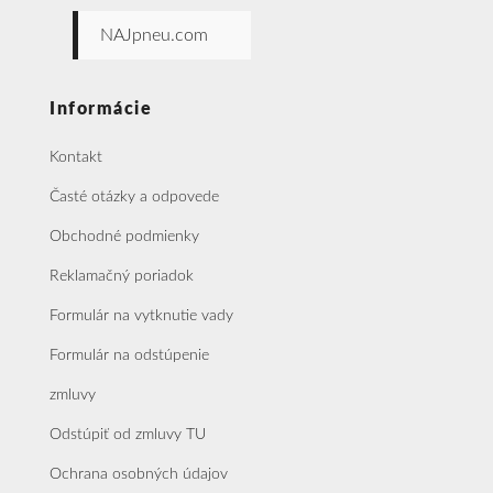
NAJpneu.com
Informácie
Kontakt
Časté otázky a odpovede
Obchodné podmienky
Reklamačný poriadok
Formulár na vytknutie vady
Formulár na odstúpenie
zmluvy
Odstúpiť od zmluvy TU
Ochrana osobných údajov