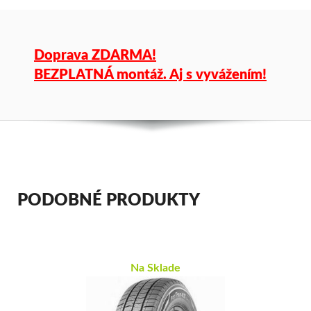
Doprava ZDARMA!
BEZPLATNÁ montáž. Aj s vyvážením!
PODOBNÉ PRODUKTY
Na Sklade