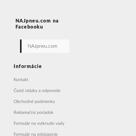
NAJpneu.com na
Facebooku
NAJpneu.com
Informácie
Kontakt
Časté otázky a odpovede
Obchodné podmienky
Reklamačný poriadok
Formulár na vytknutie vady
Formulár na odstúpenie