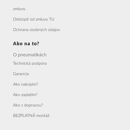
zmluvy
Odstúpiť od zmluvy TU
Ochrana osobných údajov
Ako na to?
O pneumatikách
Technická podpora
Garancia
Ako nakúpim?
Ako zaplatím?
Ako s dopravou?
BEZPLATNÁ montáž