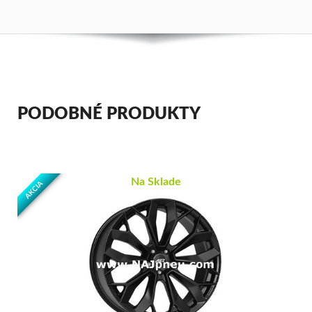
PODOBNÉ PRODUKTY
Na Sklade
AKCIA