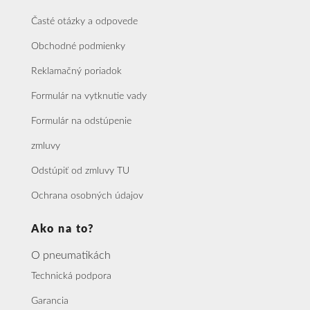
Časté otázky a odpovede
Obchodné podmienky
Reklamačný poriadok
Formulár na vytknutie vady
Formulár na odstúpenie
zmluvy
Odstúpiť od zmluvy TU
Ochrana osobných údajov
Ako na to?
O pneumatikách
Technická podpora
Garancia