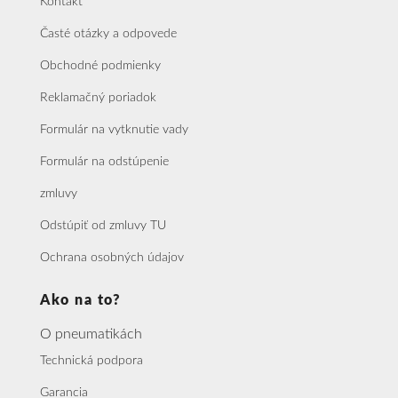
Kontakt
Časté otázky a odpovede
Obchodné podmienky
Reklamačný poriadok
Formulár na vytknutie vady
Formulár na odstúpenie
zmluvy
Odstúpiť od zmluvy TU
Ochrana osobných údajov
Ako na to?
O pneumatikách
Technická podpora
Garancia