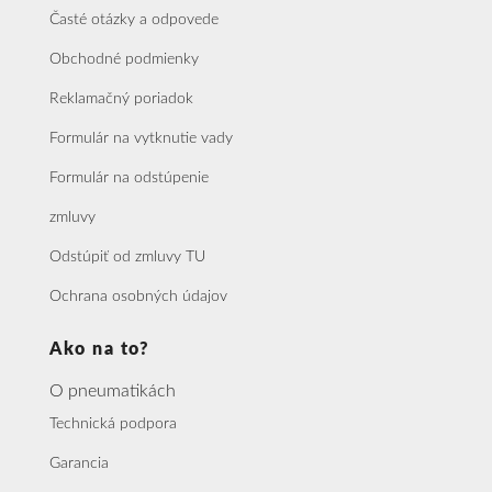
Časté otázky a odpovede
Obchodné podmienky
Reklamačný poriadok
Formulár na vytknutie vady
Formulár na odstúpenie
zmluvy
Odstúpiť od zmluvy TU
Ochrana osobných údajov
Ako na to?
O pneumatikách
Technická podpora
Garancia