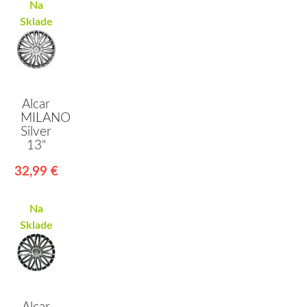
Na
Sklade
Alcar
MILANO
Silver
13"
32,99 €
Na
Sklade