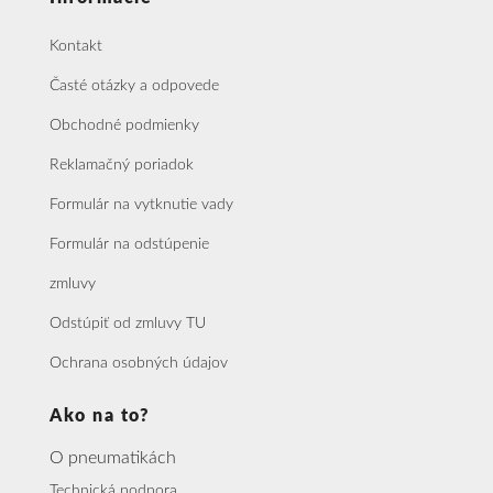
Kontakt
Časté otázky a odpovede
Obchodné podmienky
Reklamačný poriadok
Formulár na vytknutie vady
Formulár na odstúpenie
zmluvy
Odstúpiť od zmluvy TU
Ochrana osobných údajov
Ako na to?
O pneumatikách
Technická podpora