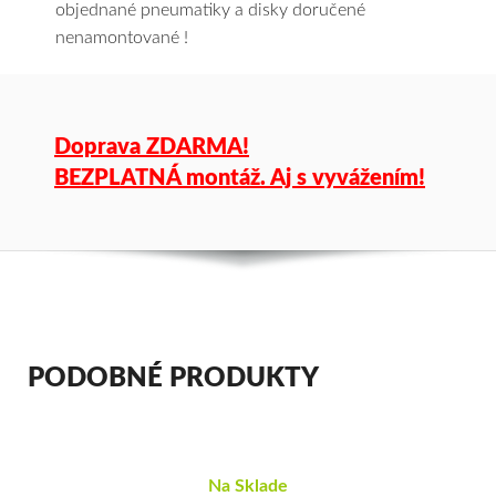
objednané pneumatiky a disky doručené
nenamontované !
Doprava ZDARMA!
BEZPLATNÁ montáž. Aj s vyvážením!
PODOBNÉ PRODUKTY
Na Sklade