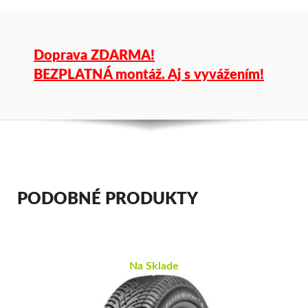
Doprava ZDARMA!
BEZPLATNÁ montáž. Aj s vyvážením!
PODOBNÉ PRODUKTY
Na Sklade