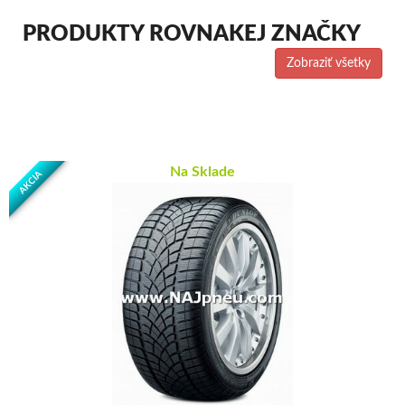
PRODUKTY ROVNAKEJ ZNAČKY
Zobraziť všetky
Na Sklade
AKCIA