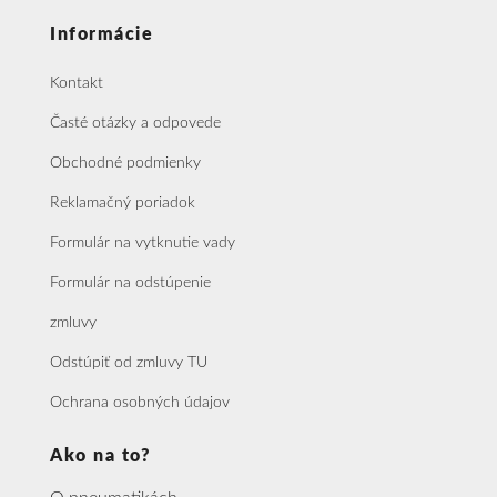
Informácie
Kontakt
Časté otázky a odpovede
Obchodné podmienky
Reklamačný poriadok
Formulár na vytknutie vady
Formulár na odstúpenie
zmluvy
Odstúpiť od zmluvy TU
Ochrana osobných údajov
Ako na to?