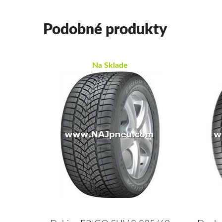
Podobné produkty
Na Sklade