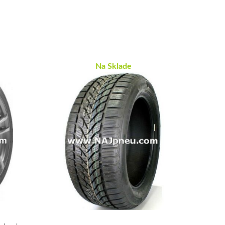
Na Sklade