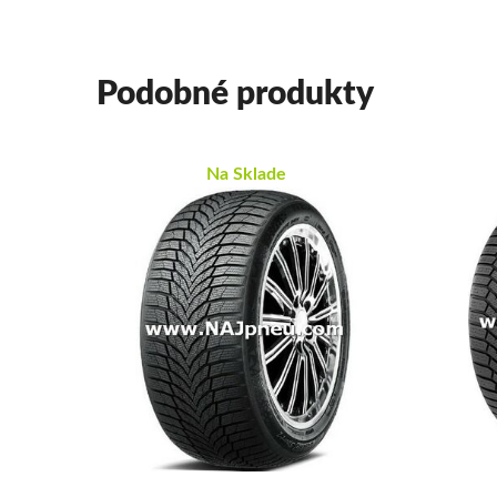
Podobné produkty
Na Sklade