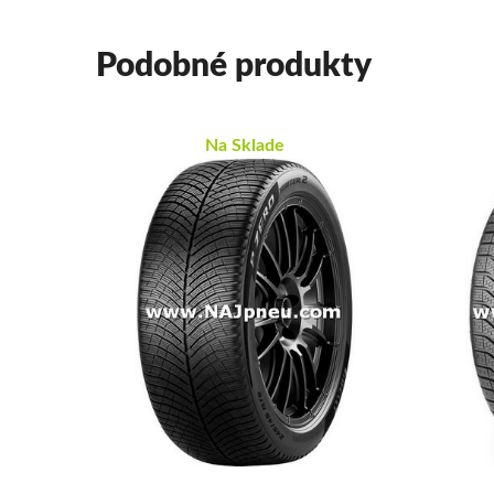
Podobné produkty
Na Sklade