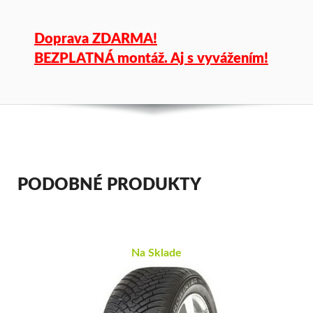
Doprava ZDARMA!
BEZPLATNÁ montáž. Aj s vyvážením!
PODOBNÉ PRODUKTY
Na Sklade