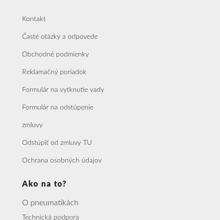
Kontakt
Časté otázky a odpovede
Obchodné podmienky
Reklamačný poriadok
Formulár na vytknutie vady
Formulár na odstúpenie
zmluvy
Odstúpiť od zmluvy TU
Ochrana osobných údajov
Ako na to?
O pneumatikách
Technická podpora