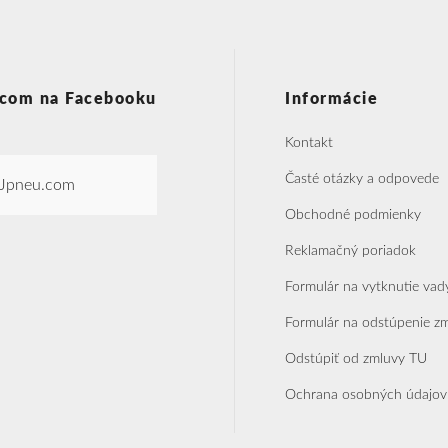
com na Facebooku
Informácie
Kontakt
Časté otázky a odpovede
Jpneu.com
Obchodné podmienky
Reklamačný poriadok
Formulár na vytknutie vad
Formulár na odstúpenie z
Odstúpiť od zmluvy TU
Ochrana osobných údajov