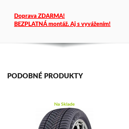
Doprava ZDARMA!
BEZPLATNÁ montáž. Aj s vyvážením!
PODOBNÉ PRODUKTY
Na Sklade