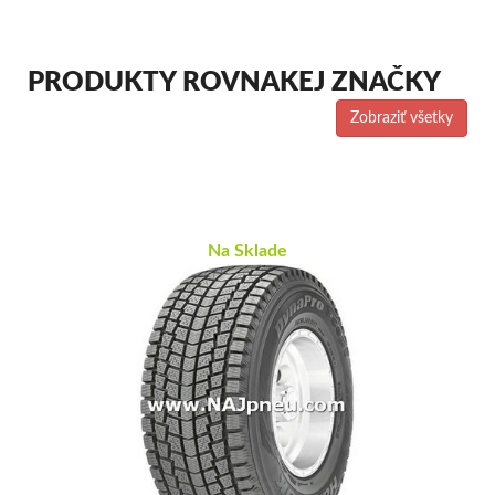
PRODUKTY ROVNAKEJ ZNAČKY
Zobraziť všetky
Na Sklade