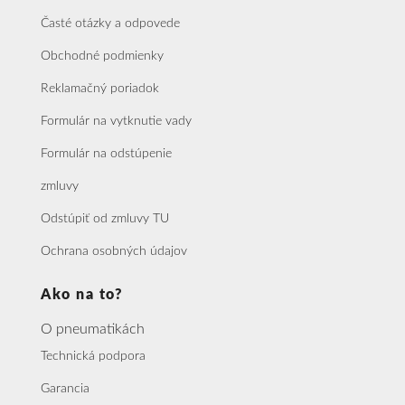
Časté otázky a odpovede
Obchodné podmienky
Reklamačný poriadok
Formulár na vytknutie vady
Formulár na odstúpenie
zmluvy
Odstúpiť od zmluvy TU
Ochrana osobných údajov
Ako na to?
O pneumatikách
Technická podpora
Garancia