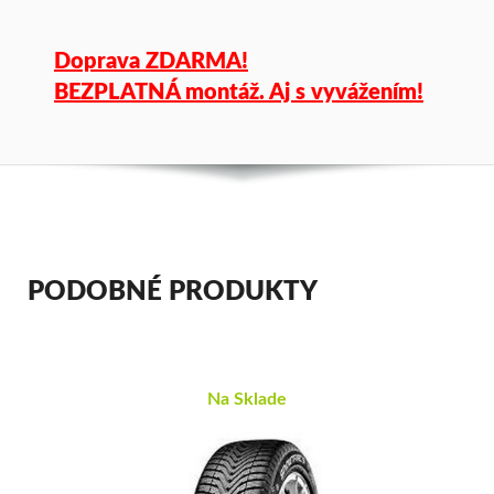
Doprava ZDARMA!
BEZPLATNÁ montáž. Aj s vyvážením!
PODOBNÉ PRODUKTY
Na Sklade