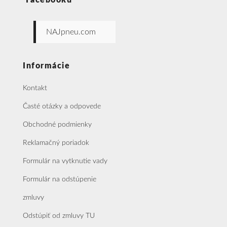
Facebooku
NAJpneu.com
Informácie
Kontakt
Časté otázky a odpovede
Obchodné podmienky
Reklamačný poriadok
Formulár na vytknutie vady
Formulár na odstúpenie
zmluvy
Odstúpiť od zmluvy TU