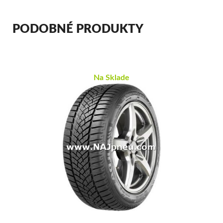
PODOBNÉ PRODUKTY
Na Sklade