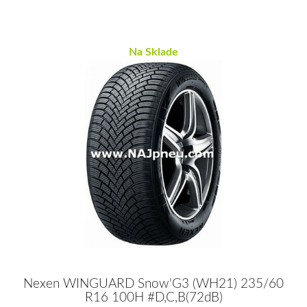
Na Sklade
Nexen WINGUARD Snow'G3 (WH21) 235/60
R16 100H #D,C,B(72dB)