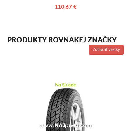
110,67 €
PRODUKTY ROVNAKEJ ZNAČKY
Zobraziť všetky
Na Sklade