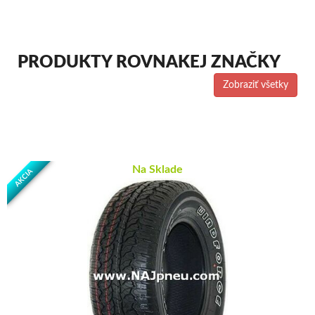
PRODUKTY ROVNAKEJ ZNAČKY
Zobraziť všetky
Na Sklade
AKCIA