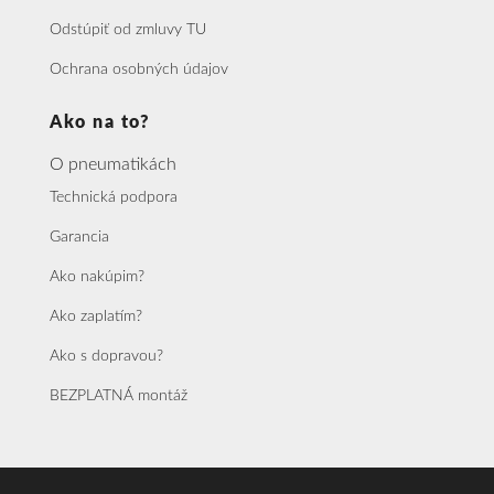
Odstúpiť od zmluvy TU
Ochrana osobných údajov
Ako na to?
O pneumatikách
Technická podpora
Garancia
Ako nakúpim?
Ako zaplatím?
Ako s dopravou?
BEZPLATNÁ montáž