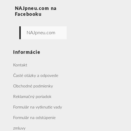
NAJpneu.com na
Facebooku
NAJpneu.com
Informácie
Kontakt
Časté otázky a odpovede
Obchodné podmienky
Reklamačný poriadok
Formulár na vytknutie vady
Formulár na odstúpenie
zmluvy