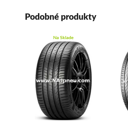
Podobné produkty
Na Sklade