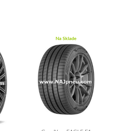
Na Sklade