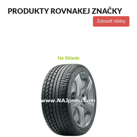
PRODUKTY ROVNAKEJ ZNAČKY
Zobraziť všetky
Na Sklade