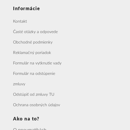
Informácie
Kontakt
Časté otázky a odpovede
Obchodné podmienky
Reklamačný poriadok
Formulár na vytknutie vady
Formulár na odstúpenie
zmluvy
Odstúpiť od zmluvy TU
Ochrana osobných údajov
Ako na to?