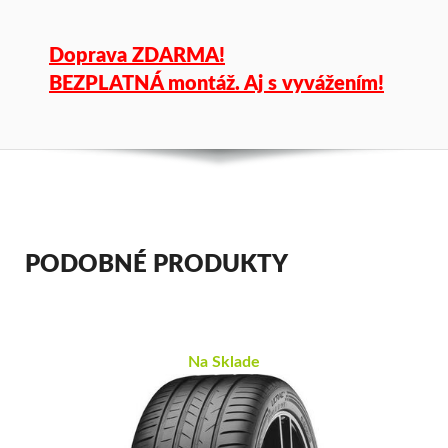
Doprava ZDARMA!
BEZPLATNÁ montáž. Aj s vyvážením!
PODOBNÉ PRODUKTY
Na Sklade