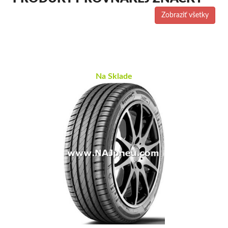
Zobraziť všetky
Na Sklade