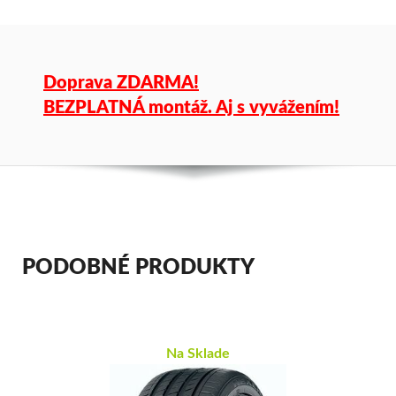
Doprava ZDARMA!
BEZPLATNÁ montáž. Aj s vyvážením!
PODOBNÉ PRODUKTY
Na Sklade