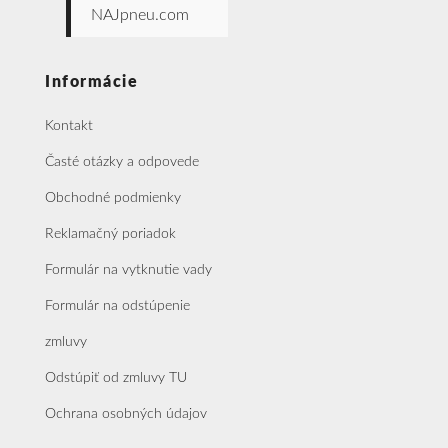
NAJpneu.com
Informácie
Kontakt
Časté otázky a odpovede
Obchodné podmienky
Reklamačný poriadok
Formulár na vytknutie vady
Formulár na odstúpenie
zmluvy
Odstúpiť od zmluvy TU
Ochrana osobných údajov