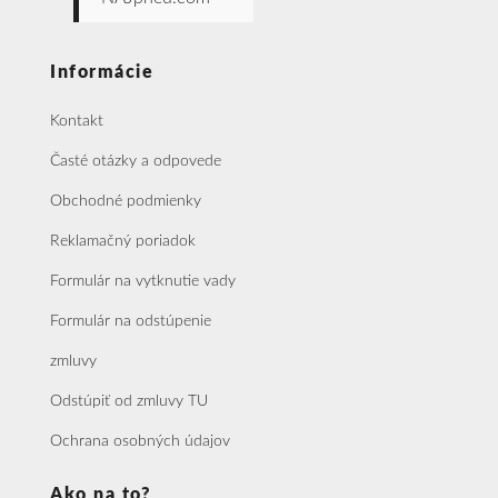
Informácie
Kontakt
Časté otázky a odpovede
Obchodné podmienky
Reklamačný poriadok
Formulár na vytknutie vady
Formulár na odstúpenie
zmluvy
Odstúpiť od zmluvy TU
Ochrana osobných údajov
Ako na to?