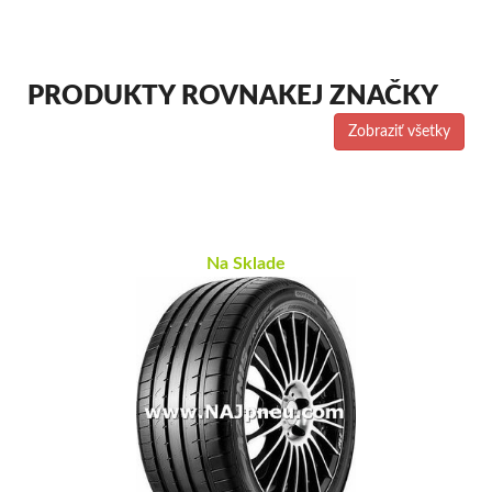
PRODUKTY ROVNAKEJ ZNAČKY
Zobraziť všetky
Na Sklade