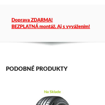
Doprava ZDARMA!
BEZPLATNÁ montáž. Aj s vyvážením!
PODOBNÉ PRODUKTY
Na Sklade