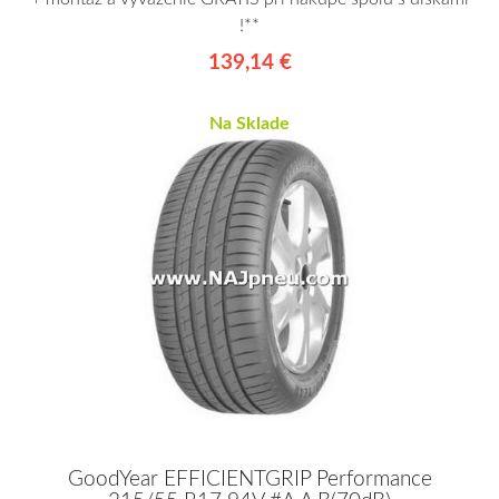
!**
139,14 €
Na Sklade
GoodYear EFFICIENTGRIP Performance