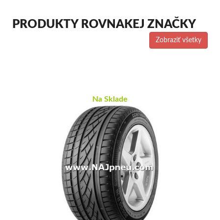
PRODUKTY ROVNAKEJ ZNAČKY
Zobraziť všetky
Na Sklade