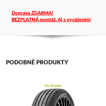
Doprava ZDARMA!
BEZPLATNÁ montáž. Aj s vyvážením!
PODOBNÉ PRODUKTY
Na Sklade