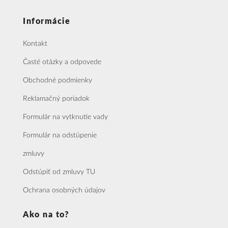
Informácie
Kontakt
Časté otázky a odpovede
Obchodné podmienky
Reklamačný poriadok
Formulár na vytknutie vady
Formulár na odstúpenie
zmluvy
Odstúpiť od zmluvy TU
Ochrana osobných údajov
Ako na to?