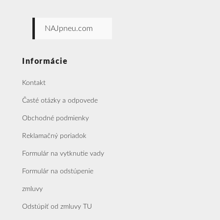
NAJpneu.com
Informácie
Kontakt
Časté otázky a odpovede
Obchodné podmienky
Reklamačný poriadok
Formulár na vytknutie vady
Formulár na odstúpenie
zmluvy
Odstúpiť od zmluvy TU