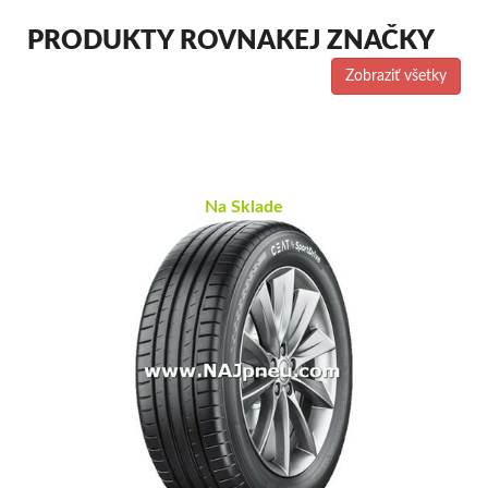
PRODUKTY ROVNAKEJ ZNAČKY
Zobraziť všetky
Na Sklade