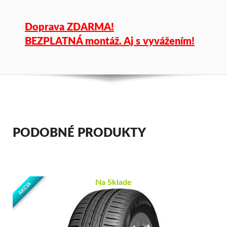
Doprava ZDARMA!
BEZPLATNÁ montáž. Aj s vyvážením!
PODOBNÉ PRODUKTY
Na Sklade
AKCIA