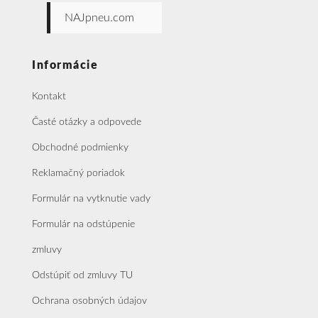
NAJpneu.com
Informácie
Kontakt
Časté otázky a odpovede
Obchodné podmienky
Reklamačný poriadok
Formulár na vytknutie vady
Formulár na odstúpenie
zmluvy
Odstúpiť od zmluvy TU
Ochrana osobných údajov