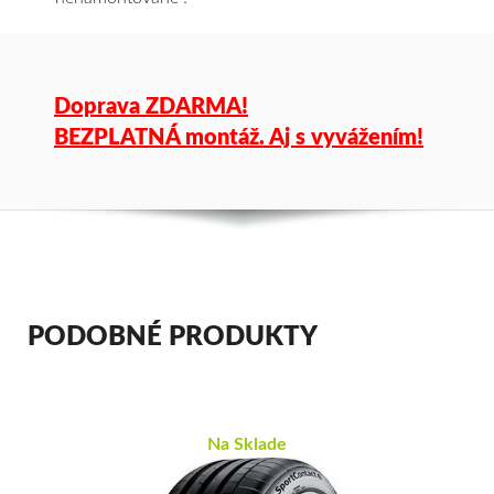
Doprava ZDARMA!
BEZPLATNÁ montáž. Aj s vyvážením!
PODOBNÉ PRODUKTY
Na Sklade