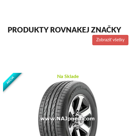
PRODUKTY ROVNAKEJ ZNAČKY
Zobraziť všetky
Na Sklade
AKCIA